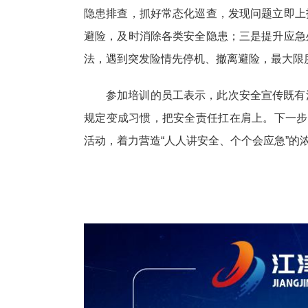
隐患排查，抓好常态化巡查，发现问题立即上
避险，及时消除各类安全隐患；三是提升应急
法，遇到突发险情先停机、撤离避险，最大限
参加培训的员工表示，此次安全宣传既有
规定变成习惯，把安全责任扛在肩上。下一步
活动，着力营造“人人讲安全、个个会应急”的