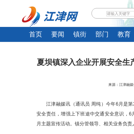
首页
要闻
镇街
部门
教育
夏坝镇深入企业开展安全生
来源：江津融媒体中心
江津融媒讯（通讯员 周纯）今年6月是第
安全责任，增强上下班途中交通安全意识，6
月主题宣传活动。镇分管领导、相关业务负责