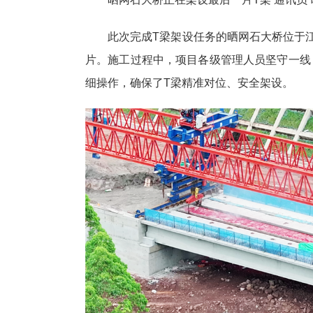
此次完成T梁架设任务的晒网石大桥位于江
片。施工过程中，项目各级管理人员坚守一线
细操作，确保了T梁精准对位、安全架设。