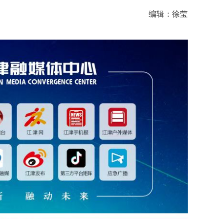
编辑：徐莹