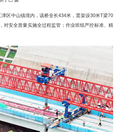
津区中山镇境内，该桥全长434米，需架设30米T梁70
，对安全质量实施全过程监管；作业班组严控标准、精