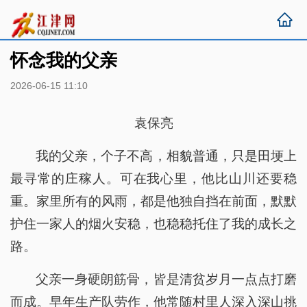
怀念我的父亲
2026-06-15 11:10
袁保亮
我的父亲，个子不高，相貌普通，只是田埂上
最寻常的庄稼人。可在我心里，他比山川还要稳
重。家里所有的风雨，都是他独自挡在前面，默默
护住一家人的烟火安稳，也稳稳托住了我的成长之
路。
父亲一身硬朗筋骨，皆是清贫岁月一点点打磨
而成。早年生产队劳作，他常随村里人深入深山挑