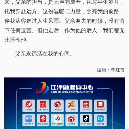
来，父亲的担当，是无声的成全，耗尽半生岁月，
托我奔赴远方。这份温暖与力量，照亮我的前路，
伴我从容走过人生风雨。父亲离去的时候，没有留
下任何遗言。但他走后，作为他的后人，我们都无
比怀念他。
父亲永远活在我的心间。
编辑：李红霞