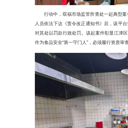
行动中，双福市场监管所查处一起典型案
人员依法下达《责令改正通知书》后，该平台
对其处以罚款行政处罚。该起案件彰显江津区
作为食品安全“第一守门人”，必须履行资质审