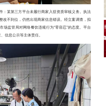
件：某第三方平台未履行商家入驻资质审核义务。执法
整改不到位，仍然出现商家信息错误。经立案调查，拟
市场监管局对网络餐饮违规行为“零容忍”的态度。平台
查、信息公示等主体责任。