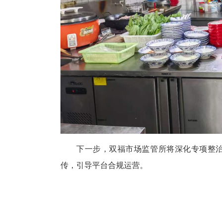
下一步，双福市场监管所将深化专项整
传，引导平台合规运营。