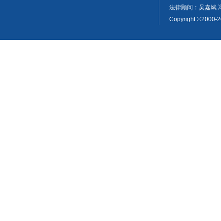
法律顾问：吴嘉斌 
Copyright ©2000-2