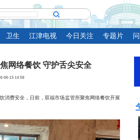
卫生
江津电视
今日关注
专题片
问
焦网络餐饮 守护舌尖安全
6-06-15 14:58
餐饮消费安全，日前，双福市场监管所聚焦网络餐饮开展