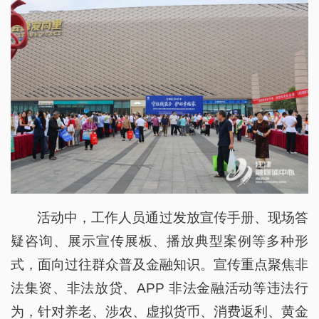
活动中，工作人员通过发放宣传手册、现场答
疑咨询、展示宣传展板、播放典型案例等多种形
式，面向过往群众普及金融知识。宣传重点聚焦非
法集资、非法放贷、APP 非法金融活动等违法行
为，针对养老、涉农、虚拟货币、消费返利、黄金