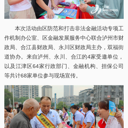
本次活动由区防范和打击非法金融活动专项工
作机制办公室、区金融发展服务中心联合泸州市财
政局、合江县财政局、永川区财政局主办，双福街
道协办。来自泸州、永川、合江的4家受邀单位，
以及江津区64家行政部门、金融机构、担保公司
等共计68家单位参与现场宣传。