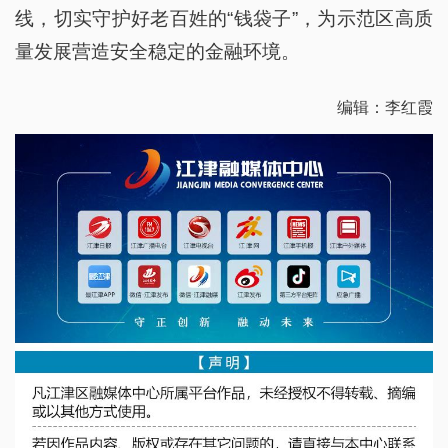
线，切实守护好老百姓的“钱袋子”，为示范区高质
量发展营造安全稳定的金融环境。
编辑：李红霞