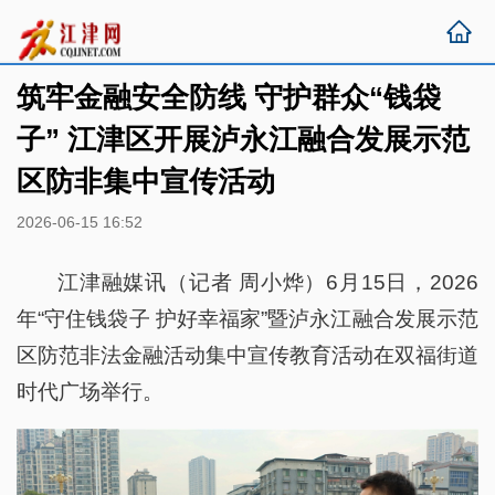
筑牢金融安全防线 守护群众“钱袋
子” 江津区开展泸永江融合发展示范
区防非集中宣传活动
2026-06-15 16:52
江津融媒讯（记者 周小烨）6月15日，2026
年“守住钱袋子 护好幸福家”暨泸永江融合发展示范
区防范非法金融活动集中宣传教育活动在双福街道
时代广场举行。