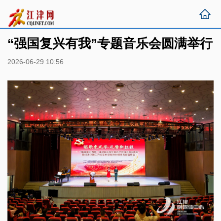
“强国复兴有我”专题音乐会圆满举行
2026-06-29 10:56