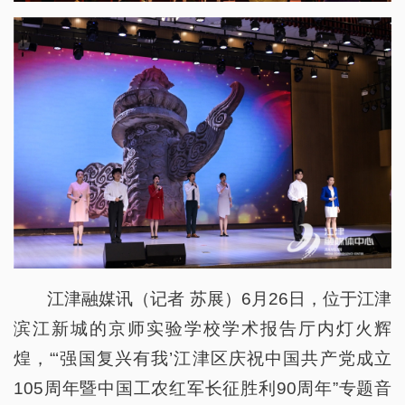
江津融媒讯（记者 苏展）6月26日，位于江津
滨江新城的京师实验学校学术报告厅内灯火辉
煌，“‘强国复兴有我’江津区庆祝中国共产党成立
105周年暨中国工农红军长征胜利90周年”专题音