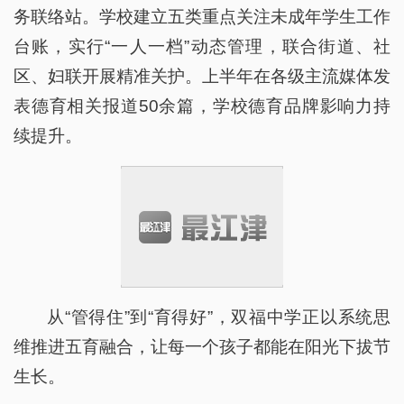
务联络站。学校建立五类重点关注未成年学生工作
台账，实行“一人一档”动态管理，联合街道、社
区、妇联开展精准关护。上半年在各级主流媒体发
表德育相关报道50余篇，学校德育品牌影响力持
续提升。
从“管得住”到“育得好”，双福中学正以系统思
维推进五育融合，让每一个孩子都能在阳光下拔节
生长。