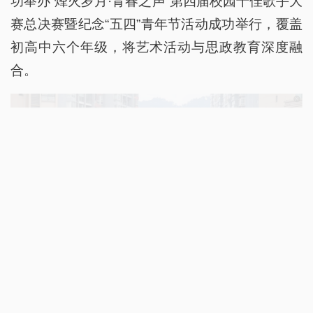
功举办“烽火岁月·青春之声”第四届校园十佳歌手大
赛总决赛暨纪念“五四”青年节活动成功举行，覆盖
初高中六个年级，将艺术活动与思政教育深度融
合。