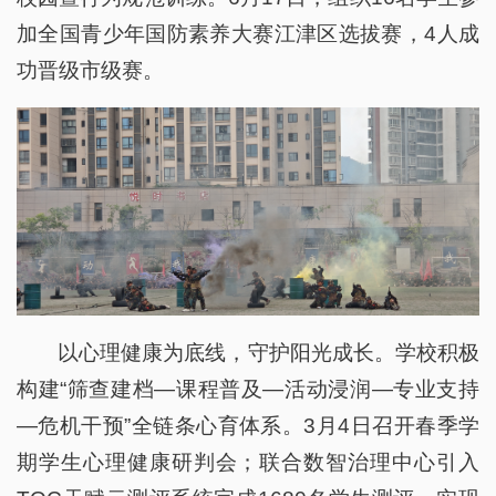
加全国青少年国防素养大赛江津区选拔赛，4人成
功晋级市级赛。
以心理健康为底线，守护阳光成长。学校积极
构建“筛查建档—课程普及—活动浸润—专业支持
—危机干预”全链条心育体系。3月4日召开春季学
期学生心理健康研判会；联合数智治理中心引入