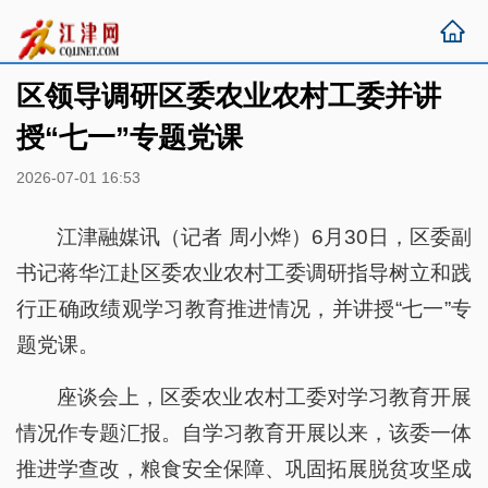
区领导调研区委农业农村工委并讲
授“七一”专题党课
2026-07-01 16:53
江津融媒讯（记者 周小烨）6月30日，区委副
书记蒋华江赴区委农业农村工委调研指导树立和践
行正确政绩观学习教育推进情况，并讲授“七一”专
题党课。
座谈会上，区委农业农村工委对学习教育开展
情况作专题汇报。自学习教育开展以来，该委一体
推进学查改，粮食安全保障、巩固拓展脱贫攻坚成