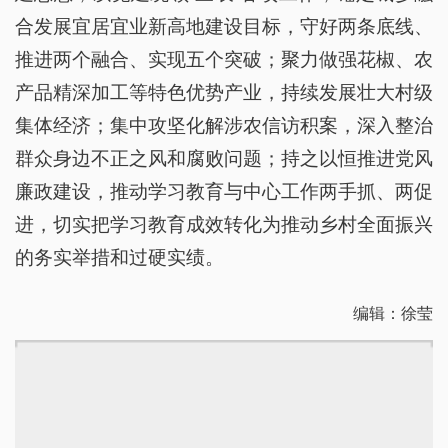
合发展宜居宜业新高地建设目标，守好两条底线、
推进两个融合、实现五个突破；聚力做强花椒、农
产品精深加工等特色优势产业，持续发展壮大村级
集体经济；集中攻坚化解涉农信访积案，深入整治
群众身边不正之风和腐败问题；持之以恒推进党风
廉政建设，推动学习教育与中心工作两手抓、两促
进，切实把学习教育成效转化为推动乡村全面振兴
的务实举措和过硬实绩。
编辑：徐莹