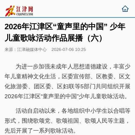
2026年江津区“童声里的中国” 少年
儿童歌咏活动作品展播（六）
来源：江津融媒体中心 2026-07-06 10:25
为进一步加强未成年人思想道德建设，丰富少
年儿童精神文化生活，区委宣传部、区教委、区文
化旅游委、团区委、区妇联等5部门共同组织开展
2026年江津区“童声里的中国”少年儿童歌咏活动。
活动自启动以来，各地组织中小学生以合唱等
形式，围绕歌颂党、歌颂祖国、歌颂人民等主题，
先后开展了一系列歌咏活动。