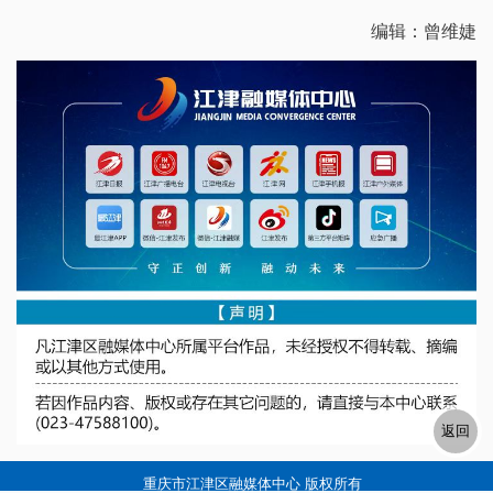
编辑：曾维婕
重庆市江津区融媒体中心 版权所有