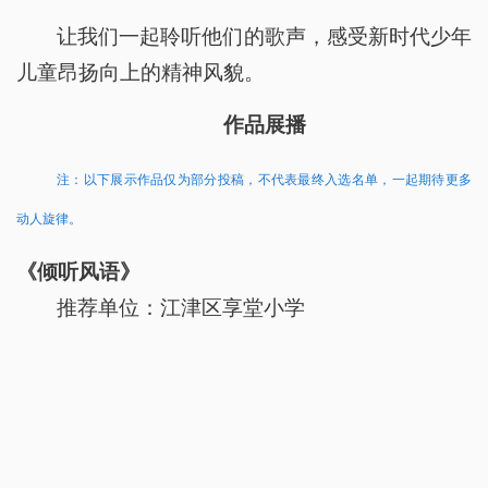
让我们一起聆听他们的歌声，感受新时代少年
儿童昂扬向上的精神风貌。
作品展播
注：以下展示作品仅为部分投稿，不代表最终入选名单，一起期待更多
动人旋律。
《倾听风语》
推荐单位：江津区享堂小学