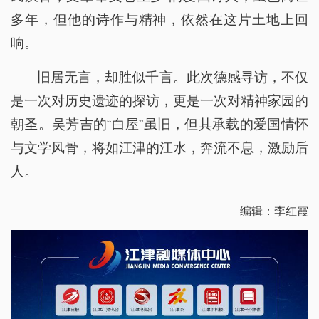
多年，但他的诗作与精神，依然在这片土地上回
响。
旧居无言，却胜似千言。此次德感寻访，不仅
是一次对历史遗迹的探访，更是一次对精神家园的
朝圣。吴芳吉的“白屋”虽旧，但其承载的爱国情怀
与文学风骨，将如江津的江水，奔流不息，激励后
人。
编辑：李红霞