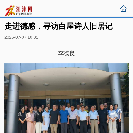
走进德感，寻访白屋诗人旧居记
2026-07-07 10:31
李德良