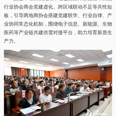
行业协会商会党建虚化、跨区域联动不足等共性短
板，引导两地商协会搭建党建联学、行业自律、产
业协同常态化机制，围绕电子信息、新能源、生物
医药等产业链共建供需对接平台，助力培育新质生
产力。