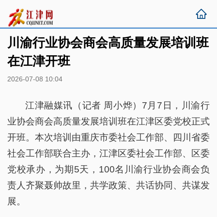
川渝行业协会商会高质量发展培训班
在江津开班
2026-07-08 10:04
江津融媒讯（记者 周小烨）7月7日，川渝行
业协会商会高质量发展培训班在江津区委党校正式
开班。本次培训由重庆市委社会工作部、四川省委
社会工作部联合主办，江津区委社会工作部、区委
党校承办，为期5天，100名川渝行业协会商会负
责人齐聚聂帅故里，共学政策、共话协同、共谋发
展。