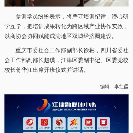
参训学员纷纷表示，将严守培训纪律，潜心研
学互学，把培训成果转化为跨区域产业协作实效，
以商协会协同赋能成渝地区双城经济圈建设。
重庆市委社会工作部副部长徐彬，四川省委社
会工作部副部长赵璞，江津区委副书记、区委党校
校长蒋华江出席开班仪式并讲话。
编辑：李红霞