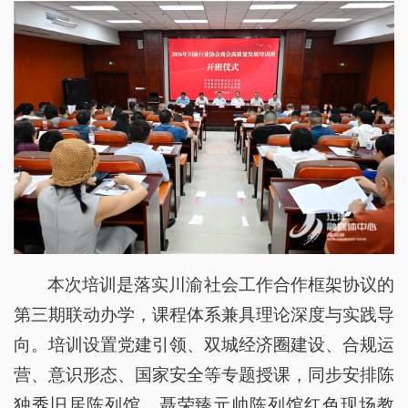
本次培训是落实川渝社会工作合作框架协议的
第三期联动办学，课程体系兼具理论深度与实践导
向。培训设置党建引领、双城经济圈建设、合规运
营、意识形态、国家安全等专题授课，同步安排陈
独秀旧居陈列馆、聂荣臻元帅陈列馆红色现场教