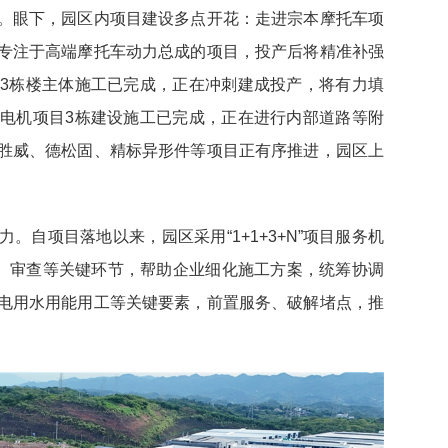
。眼下，园区内项目建设多点开花：走进宗本摩托车项
专注于高端摩托车动力总成的项目，投产后将精准补强
3栋楼主体施工已完成，正在冲刺建成投产，将有力填
电机项目3栋建设施工已完成，正在进行内部道路等附
胜威、德松固、精标异形件等项目正有序推进，园区上
。自项目落地以来，园区采用“1+1+3+N”项目服务机
计、审查等关键环节，帮助企业细化施工方案，统筹协调
电用水用能用工等关键要素，前置服务、破解堵点，推