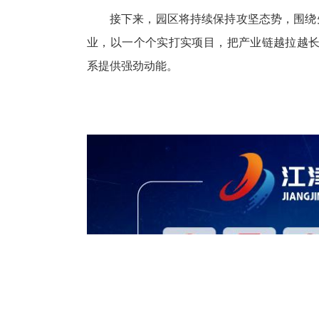
接下来，园区将持续保持攻坚态势，围绕
业，以一个个实打实项目，把产业链越拉越长、
系提供强劲动能。