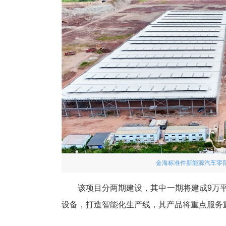
金海标准件新能源汽车零
该项目分两期建设，其中一期将建成9万平
设备，打造智能化生产线，其产品将重点服务