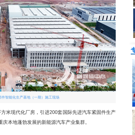
部件智能化生产基地（一期）施工现场
方米现代化厂房，引进200套国际先进汽车紧固件生产
重庆本地蓬勃发展的新能源汽车产业集群。