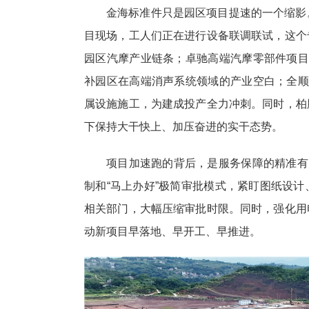
金海标准件只是园区项目提速的一个缩影
目现场，工人们正在进行设备联调联试，这个
园区汽摩产业链条；卓驰高端汽摩零部件项目
补园区在高端消声系统领域的产业空白；全顺
属设施施工，为建成投产全力冲刺。同时，柏
下保持大干快上、加压奋进的实干态势。
项目加速跑的背后，是服务保障的精准有力
制和“马上办好”极简审批模式，紧盯图纸设
相关部门，大幅压缩审批时限。同时，强化用
动新项目早落地、早开工、早推进。