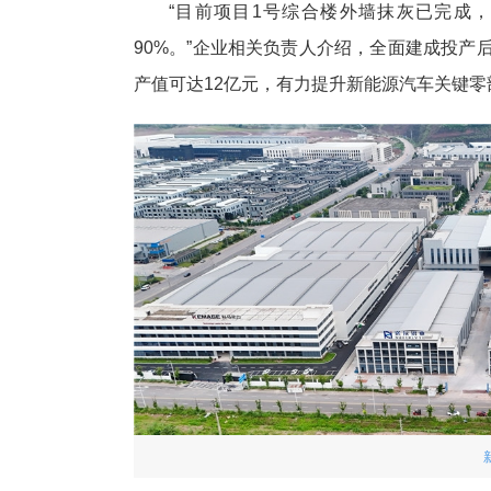
“目前项目1号综合楼外墙抹灰已完成
90%。”企业相关负责人介绍，全面建成投产
产值可达12亿元，有力提升新能源汽车关键