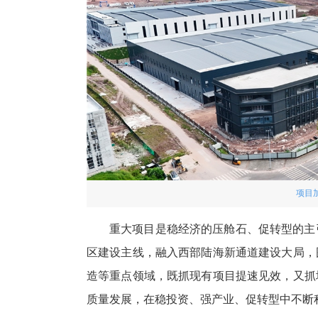
项目
重大项目是稳经济的压舱石、促转型的主
区建设主线，融入西部陆海新通道建设大局，
造等重点领域，既抓现有项目提速见效，又抓
质量发展，在稳投资、强产业、促转型中不断