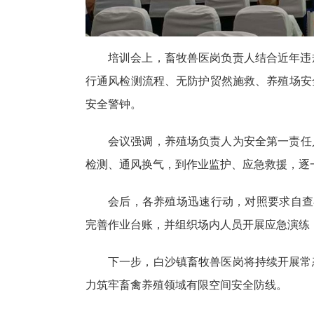
培训会上，畜牧兽医岗负责人结合近年违
行通风检测流程、无防护贸然施救、养殖场安
安全警钟。
会议强调，养殖场负责人为安全第一责任
检测、通风换气，到作业监护、应急救援，逐
会后，各养殖场迅速行动，对照要求自查
完善作业台账，并组织场内人员开展应急演练
下一步，白沙镇畜牧兽医岗将持续开展常
力筑牢畜禽养殖领域有限空间安全防线。