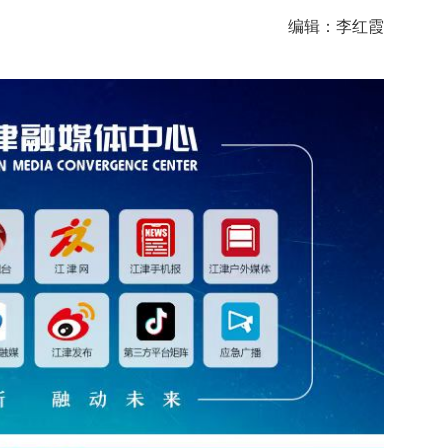
编辑：李红霞