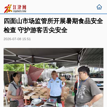
四面山市场监管所开展暑期食品安全
检查 守护游客舌尖安全
2026-07-08 15:51