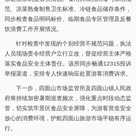
范、凉菜熟食制售卫生标准、冷链食品储存条件，
同步检查食品明码标价、临期食品专区管理及反餐
饮浪费工作开展情况。
针对检查中发现的个别经营不规范问题，执法
人员现场责令经营户立行立改，督促经营主体严格
落实食品安全主体责任。该所同步畅通12315投诉
举报渠道，安排专人快速响应处置游客消费诉求。
下一步，四面山市场监管所及四面山镇人民政
府将持续加密暑期巡查频次，强化重点时段动态监
管，切实筑牢景区食品安全屏障，为游客营造安全
放心的消费环境，护航四面山旅游市场平稳有序运
行。