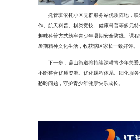
托管班依托小区党群服务站优质阵地，联
作、航天科普、棋类竞技、健康科普等多元特
趣味科普方式筑牢青少年暑期安全防线。课程
暑期精神文化生活，收获辖区家长一致好评。
下一步，鼎山街道将持续深耕青少年关爱
不断整合优质资源、优化课程体系、细化服务
愁盼问题，守护青少年健康快乐成长。