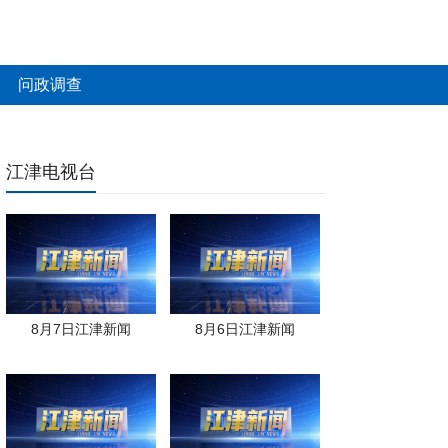
问政调查
江津电视台
8月7日江津新闻
8月6日江津新闻