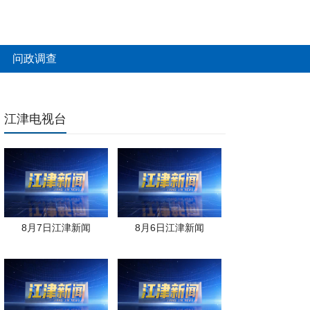
问政调查
江津电视台
8月7日江津新闻
8月6日江津新闻