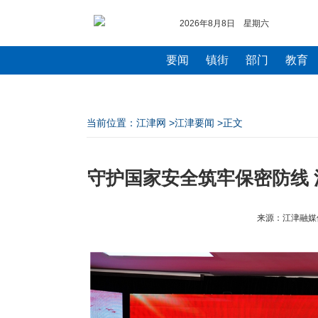
2026年8月8日 星期六
要闻
镇街
部门
教育
当前位置：
江津网
>
江津要闻
>正文
守护国家安全筑牢保密防线 
来源：江津融媒体中心