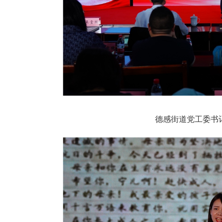
德感街道党工委书记