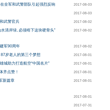
话在全军和武警部队引起强烈反响
2017-08-03
2017-08-03
和武警官兵
2017-08-02
水清岸绿, 必须啃下这块硬骨头”
2017-08-02
建军90周年
2017-08-02
，87岁老人的第三个梦想
2017-08-01
英雄城助力打造航空“中国名片”
2017-08-01
媒体齐点赞！
2017-08-01
强军新篇章
2017-08-01
2017-08-01
2017-07-31