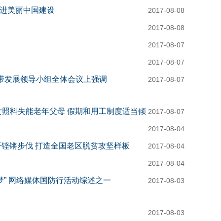
进美丽中国建设
2017-08-08
2017-08-08
前重大的政治责任
2017-08-07
2017-08-07
济带发展领导小组全体会议上强调
2017-08-07
女照料失能老年父母 假期和用工制度适当倾
2017-08-07
2017-08-04
开铿锵步伐 打造全国老区脱贫攻坚样板
2017-08-04
2017-08-04
大胜利召开营造良好社会环境
梦” 网络媒体国防行活动综述之一
2017-08-03
席
2017-08-03