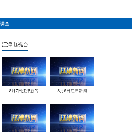
调查
江津电视台
8月7日江津新闻
8月6日江津新闻