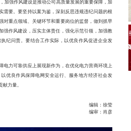
行动，加强作风建设是推动公司高质量发展的重要保障，加
实需要。要坚持以案为鉴，深刻反思违规违纪问题的根
强对重点领域、关键环节和重要岗位的监督，做到抓早
加强作风建设，压实主体责任，强化示范引领，加强教
肃执纪问责。要结合工作实际，以优良作风促进企业发
障电力可靠供应上展现新作为，在优化电力营商环境上
，以优良作风保障电网安全运行、服务地方经济社会发
贡献力量。
编辑：徐莹
编审：肖彦