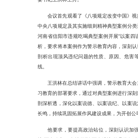
会议首先观看了《八项规定改变中国》视
中央八项规定及其实施细则精神典型案例分类
河南省信阳市违规吃喝典型案例开展“以案四说
析，要求将本案例作为警示教育内容，深刻认
剖析出现顶风违纪问题的性质、原因、危害
线。
王洪林在总结讲话中强调，警示教育大会
习教育的部署要求，通过对典型案例进行深刻
剖深析透，深化以案说德、以案说纪、以案说
长鸣，持续巩固拓展作风建设成果，为开创公
他要求，要提高政治站位，深刻认识加