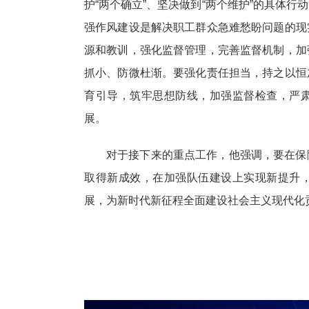
护“两个确立”、坚决做到“两个维护”的具体
强作风建设是解决职工群众急难愁盼问题的现
源和教训，强化监督管理，完善监督机制，加
抓小、防微杜渐。要强化责任担当，持之以恒
育引导，筑牢思想防线，加强监督检查，严
展。
对于接下来的重点工作，他强调，要在保
取得新成效，在加强队伍建设上实现新提升
展，为新时代新征程全面建设社会主义现代化