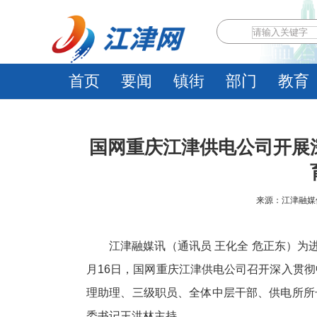
首页
要闻
镇街
部门
教育
国网重庆江津供电公司开展
来源：江津融媒体中心
江津融媒讯（通讯员 王化全 危正东）为
月16日，国网重庆江津供电公司召开深入贯
理助理、三级职员、全体中层干部、供电所所
委书记王洪林主持。