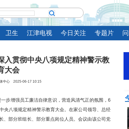
卫生
江津电视
今日关注
专题片
问
深入贯彻中央八项规定精神警示教
育大会
 2025-06-17 10:15
进一步增强员工廉洁自律意识，营造风清气正的氛围，6
彻中央八项规定精神警示教育大会。在家公司领导、总经
长、部分班组长、部分重点岗位人员。会议由该公司党