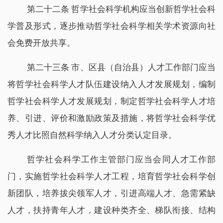
第二十二条 哲学社会科学机构应当创新哲学社会科
学普及形式，逐步推动哲学社会科学相关学术资源向社
会免费开放共享。
第二十三条 市、区县（自治县）人才工作部门应当
将哲学社会科学人才队伍建设纳入人才发展规划，编制
哲学社会科学人才发展规划，制定哲学社会科学人才培
养、引进、评价和激励政策及措施，将哲学社会科学优
秀人才比照自然科学纳入人才分类认定目录。
哲学社会科学工作主管部门应当会同人才工作部
门，实施哲学社会科学人才工程，培育哲学社会科学创
新团队，培养拔尖领军人才，引进高端人才、急需紧缺
人才，扶持青年人才，建设种类齐全、梯队衔接、结构