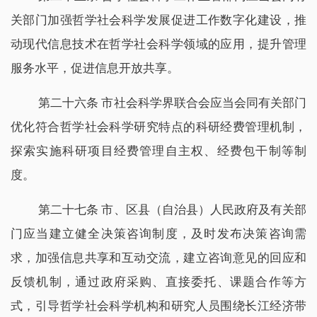
关部门加强哲学社会科学发展促进工作数字化建设，推
动现代信息技术在哲学社会科学领域的应用，提升管理
服务水平，促进信息开放共享。
第二十六条 市社会科学界联合会应当会同有关部门
优化符合哲学社会科学研究特点的科研经费管理机制，
探索实施科研项目经费管理自主权、经费包干制等制
度。
第二十七条 市、区县（自治县）人民政府及有关部
门应当建立健全决策咨询制度，及时发布决策咨询需
求，加强信息共享和互动交流，建立咨询意见的回应和
反馈机制，通过政府采购、直接委托、课题合作等方
式，引导哲学社会科学机构和研究人员围绕长江经济带