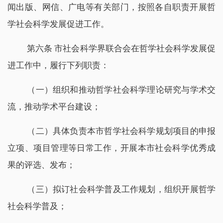
闻出版、网信、广电等有关部门，按照各自职责开展哲
学社会科学发展促进工作。
第六条 市社会科学界联合会在哲学社会科学发展促
进工作中，履行下列职责：
（一）组织和推动哲学社会科学理论研究与学术交
流，推动学术平台建设；
（二）具体负责本市哲学社会科学规划项目的申报
立项、项目管理等日常工作，开展本市社会科学优秀成
果的评选、发布；
（三）拟订社会科学普及工作规划，组织开展哲学
社会科学普及；