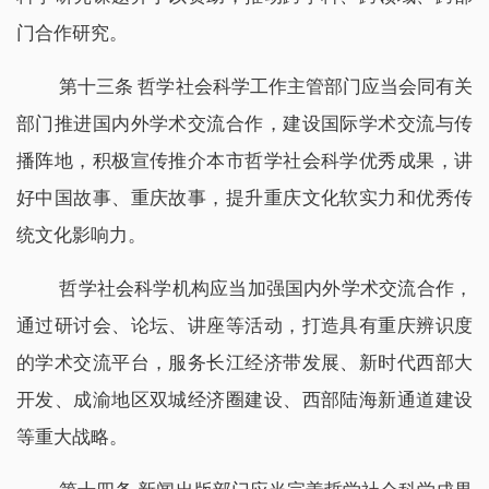
门合作研究。
第十三条 哲学社会科学工作主管部门应当会同有关
部门推进国内外学术交流合作，建设国际学术交流与传
播阵地，积极宣传推介本市哲学社会科学优秀成果，讲
好中国故事、重庆故事，提升重庆文化软实力和优秀传
统文化影响力。
哲学社会科学机构应当加强国内外学术交流合作，
通过研讨会、论坛、讲座等活动，打造具有重庆辨识度
的学术交流平台，服务长江经济带发展、新时代西部大
开发、成渝地区双城经济圈建设、西部陆海新通道建设
等重大战略。