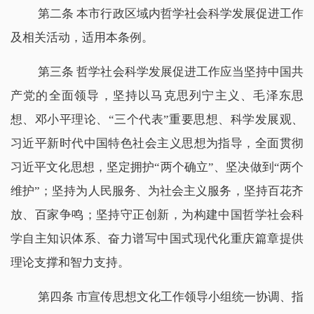
第二条 本市行政区域内哲学社会科学发展促进工作
及相关活动，适用本条例。
第三条 哲学社会科学发展促进工作应当坚持中国共
产党的全面领导，坚持以马克思列宁主义、毛泽东思
想、邓小平理论、“三个代表”重要思想、科学发展观、
习近平新时代中国特色社会主义思想为指导，全面贯彻
习近平文化思想，坚定拥护“两个确立”、坚决做到“两个
维护”；坚持为人民服务、为社会主义服务，坚持百花齐
放、百家争鸣；坚持守正创新，为构建中国哲学社会科
学自主知识体系、奋力谱写中国式现代化重庆篇章提供
理论支撑和智力支持。
第四条 市宣传思想文化工作领导小组统一协调、指