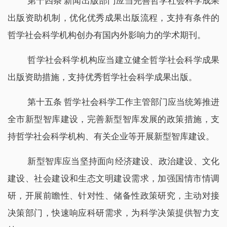
第十四条 新闻出版部门应当完善哲学社会科学成果
出版资助机制，优化优秀成果出版流程，支持有条件的
哲学社会科学机构创办有国内外影响力的学术期刊。
哲学社会科学机构应当建立健全哲学社会科学成果
出版资助措施，支持优秀哲学社会科学成果出版。
第十五条 哲学社会科学工作主管部门应当统筹推进
全市新型智库建设，完善新型智库发展的政策措施，支
持哲学社会科学机构、有关企业等开展新型智库建设。
新型智库应当坚持面向经济建设、政治建设、文化
建设、社会建设和生态文明建设需求，加强国情市情调
研，开展前瞻性、针对性、储备性政策研究，主动对接
决策部门，快速响应科研需求，为科学决策提供智力支