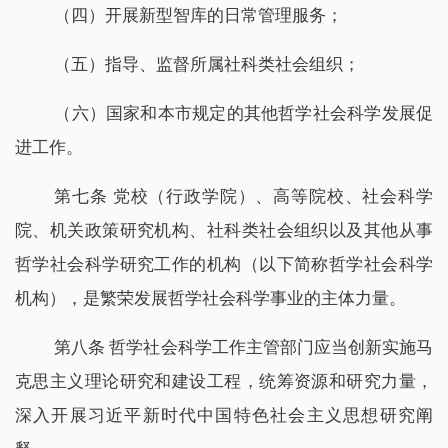
（四）开展新型智库的日常管理服务；
（五）指导、监督所属社科类社会组织；
（六）国家和本市规定的其他哲学社会科学发展促
进工作。
第七条 党校（行政学院）、高等院校、社会科学
院、机关政策研究机构、社科类社会组织以及其他从事
哲学社会科学研究工作的机构（以下简称哲学社会科学
机构），是繁荣发展哲学社会科学事业的主体力量。
第八条 哲学社会科学工作主管部门应当创新实施马
克思主义理论研究和建设工程，统筹资源和研究力量，
深入开展习近平新时代中国特色社会主义思想研究阐