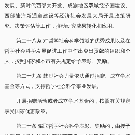
发展、新时代西部大开发、成渝地区双城经济圈建设、
西部陆海新通道建设等经济社会发展大局开展政策研
究、决策评估等工作，推动研究成果转化和应用。
第二十八条 对哲学社会科学领域的优秀成果以及在
哲学社会科学发展促进工作中作出突出贡献的组织和个
人，按照国家和本市有关规定给予表彰、奖励。
第二十九条 鼓励社会力量依法通过捐赠、成立学术
基金等方式，支持哲学社会科学事业发展。
开展捐赠活动或者成立学术基金的，按照有关规定
享受国家优惠政策。
第三十条 骗取哲学社会科学表彰、奖励的，由授予