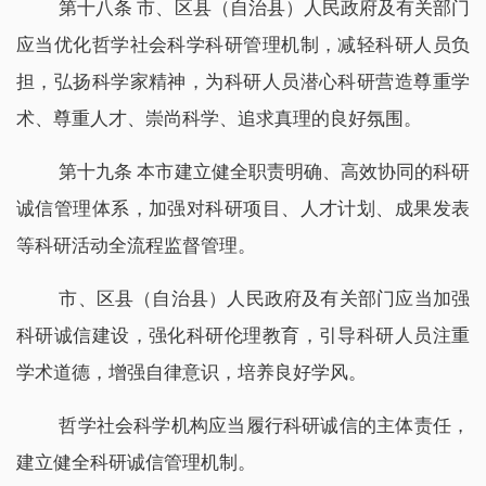
第十八条 市、区县（自治县）人民政府及有关部门
应当优化哲学社会科学科研管理机制，减轻科研人员负
担，弘扬科学家精神，为科研人员潜心科研营造尊重学
术、尊重人才、崇尚科学、追求真理的良好氛围。
第十九条 本市建立健全职责明确、高效协同的科研
诚信管理体系，加强对科研项目、人才计划、成果发表
等科研活动全流程监督管理。
市、区县（自治县）人民政府及有关部门应当加强
科研诚信建设，强化科研伦理教育，引导科研人员注重
学术道德，增强自律意识，培养良好学风。
哲学社会科学机构应当履行科研诚信的主体责任，
建立健全科研诚信管理机制。