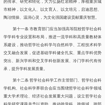
的传承、研究和转化，大力弘扬红岩精神，厚植重庆城
市精神，以文化人、以文育人、以文培元，启迪思想、
陶冶情操、温润心灵，为文化强国建设贡献重庆智慧。
第十一条 市教育部门应当加强高等院校哲学社会科
学学科专业设置和布局，推进一流学科和高质量教材体
系建设，推动哲学社会科学与自然科学、工程技术科学
交叉融合发展，促进基础学科健全扎实、重点学科优势
突出、新兴学科和交叉学科创新发展、冷门学科代有传
承，提升学科发展质量。
第十二条 哲学社会科学工作主管部门、哲学社会科
学机构、社会科学界联合会应当围绕哲学社会科学领域
重大学术理论、经济社会发展重大问题，设立哲学社会
科学研究课题并予以资助，推动跨学科、跨领域、跨部