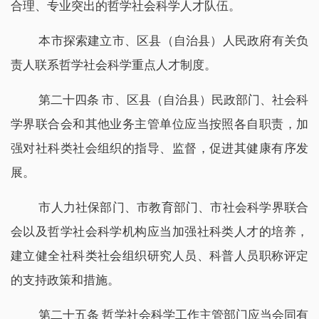
合理、专业突出的哲学社会科学人才队伍。
本市探索建立市、区县（自治县）人民政府有关负
责人联系哲学社会科学重点人才制度。
第二十四条 市、区县（自治县）民政部门、社会科
学界联合会和其他业务主管单位应当按照各自职责，加
强对社科类社会组织的指导、监督，促进其健康有序发
展。
市人力社保部门、市教育部门、市社会科学界联合
会以及哲学社会科学机构应当加强社科类人才的培养，
建立健全社科类社会组织研究人员、科普人员职称评定
的支持政策和措施。
第二十五条 哲学社会科学工作主管部门应当会同有