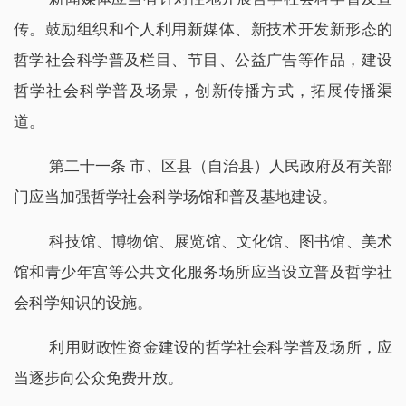
传。鼓励组织和个人利用新媒体、新技术开发新形态的
哲学社会科学普及栏目、节目、公益广告等作品，建设
哲学社会科学普及场景，创新传播方式，拓展传播渠
道。
第二十一条 市、区县（自治县）人民政府及有关部
门应当加强哲学社会科学场馆和普及基地建设。
科技馆、博物馆、展览馆、文化馆、图书馆、美术
馆和青少年宫等公共文化服务场所应当设立普及哲学社
会科学知识的设施。
利用财政性资金建设的哲学社会科学普及场所，应
当逐步向公众免费开放。