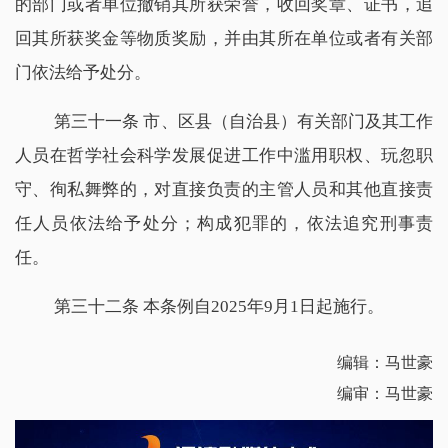
的部门或者单位撤销其所获荣誉，收回奖章、证书，追
回其所获奖金等物质奖励，并由其所在单位或者有关部
门依法给予处分。
第三十一条 市、区县（自治县）有关部门及其工作
人员在哲学社会科学发展促进工作中滥用职权、玩忽职
守、徇私舞弊的，对直接负责的主管人员和其他直接责
任人员依法给予处分；构成犯罪的，依法追究刑事责
任。
第三十二条 本条例自2025年9月1日起施行。
编辑：马世豪
编审：马世豪