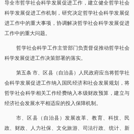
导全市哲学社会科学发展促进工作，建立健全哲学社会
科学发展促进工作机制，研究决定哲学社会科学发展促
进工作中的重大事项，协调解决哲学社会科学发展促进
工作中的重大问题。
哲学社会科学工作主管部门负责督促推动哲学社会
科学发展促进工作决策部署的落实。
第五条 市、区县（自治县）人民政府应当将哲学社
会科学发展促进工作纳入国民经济和社会发展规划，将
哲学社会科学相关工作经费纳入本级财政预算，建立与
经济社会发展水平相适应的投入保障机制。
市、区县（自治县）发展改革、教育、科技、民
政、财政、人力社保、文化旅游、司法行政、统计、新