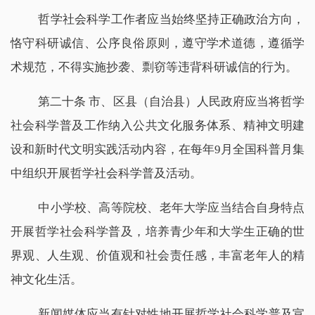
哲学社会科学工作者应当始终坚持正确政治方向，
恪守科研诚信、公序良俗原则，遵守学术道德，遵循学
术规范，不得实施抄袭、剽窃等违背科研诚信的行为。
第二十条 市、区县（自治县）人民政府应当将哲学
社会科学普及工作纳入公共文化服务体系、精神文明建
设和新时代文明实践活动内容，在每年9月全国科普月集
中组织开展哲学社会科学普及活动。
中小学校、高等院校、老年大学应当结合自身特点
开展哲学社会科学普及，培养青少年和大学生正确的世
界观、人生观、价值观和社会责任感，丰富老年人的精
神文化生活。
新闻媒体应当有针对性地开展哲学社会科学普及宣