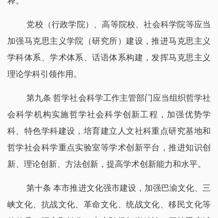
释。
党校（行政学院）、高等院校、社会科学院等应当
加强马克思主义学院（研究所）建设，推进马克思主义
学科体系、学术体系、话语体系构建，发挥马克思主义
理论学科引领作用。
第九条 哲学社会科学工作主管部门应当组织哲学社
会科学机构实施哲学社会科学创新工程，加强优势学
科、特色学科建设，培育建立人文社科重点研究基地和
哲学社会科学重点实验室等学术创新平台，推进知识创
新、理论创新、方法创新，提高学术创新能力和水平。
第十条 本市推进文化强市建设，加强巴渝文化、三
峡文化、抗战文化、革命文化、统战文化、移民文化等