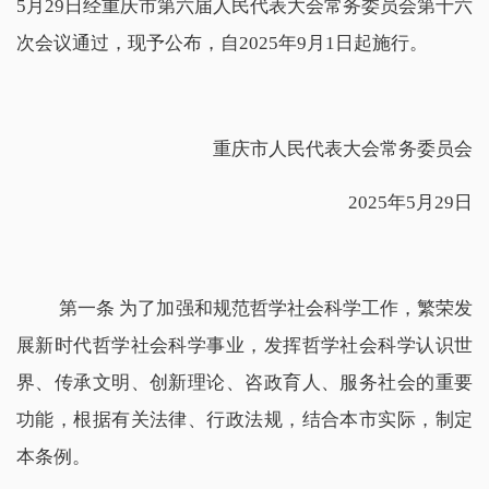
5月29日经重庆市第六届人民代表大会常务委员会第十六
次会议通过，现予公布，自2025年9月1日起施行。
重庆市人民代表大会常务委员会
2025年5月29日
第一条 为了加强和规范哲学社会科学工作，繁荣发
展新时代哲学社会科学事业，发挥哲学社会科学认识世
界、传承文明、创新理论、咨政育人、服务社会的重要
功能，根据有关法律、行政法规，结合本市实际，制定
本条例。