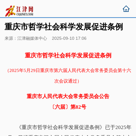
重庆市哲学社会科学发展促进条例
来源：江津融媒体中心 2025-09-10 17:06
重庆市哲学社会科学发展促进条例
（2025年5月29日重庆市第六届人民代表大会常务委员会第十六
次会议通过）
重庆市人民代表大会常务委员会公告
〔六届〕第82号
《重庆市哲学社会科学发展促进条例》已于2025年