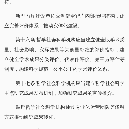
持。
新型智库建设单位应当健全智库内部治理结构，建
立完善评价体系，推动实体化建设。
第十六条 哲学社会科学机构应当建立健全以学术质
量、社会影响、实际效果等为衡量标准的评价指标，建
立健全学术成果分类评价、代表作评价、第三方评估等
制度，构建科学规范、公平公正的学术评价体系。
第十七条 哲学社会科学机构应当建立哲学社会科学
重点研究成果发布机制，加强研究成果的宣传推介。
鼓励哲学社会科学机构通过专业化运营团队等多种
方式推动研究成果转化。