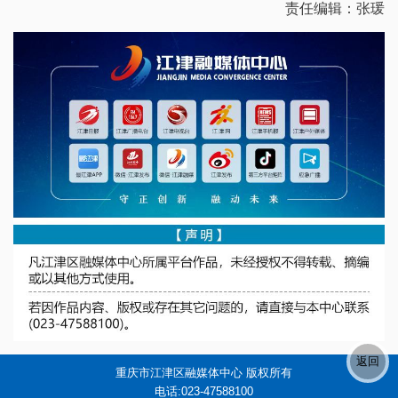
责任编辑：张瑗
重庆市江津区融媒体中心 版权所有
电话:023-47588100