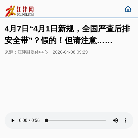
4月7日“4月1日新规，全国严查后排
安全带”？假的！但请注意……
来源：江津融媒体中心 2026-04-08 09:29