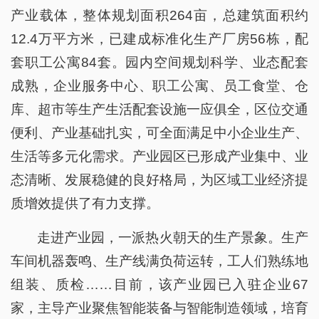
产业载体，整体规划面积264亩，总建筑面积约
12.4万平方米，已建成标准化生产厂房56栋，配
套职工公寓84套。园内空间规划科学、业态配套
成熟，企业服务中心、职工公寓、员工食堂、仓
库、超市等生产生活配套设施一应俱全，区位交通
便利、产业基础扎实，可全面满足中小企业生产、
生活等多元化需求。产业园区已形成产业集中、业
态清晰、发展稳健的良好格局，为区域工业经济提
质增效提供了有力支撑。
走进产业园，一派热火朝天的生产景象。生产
车间机器轰鸣、生产线满负荷运转，工人们熟练地
组装、质检……目前，该产业园已入驻企业67
家，主导产业聚焦智能装备与智能制造领域，培育