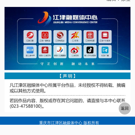
重庆市江津区融媒体中心 版权所有
电话:023-47588100