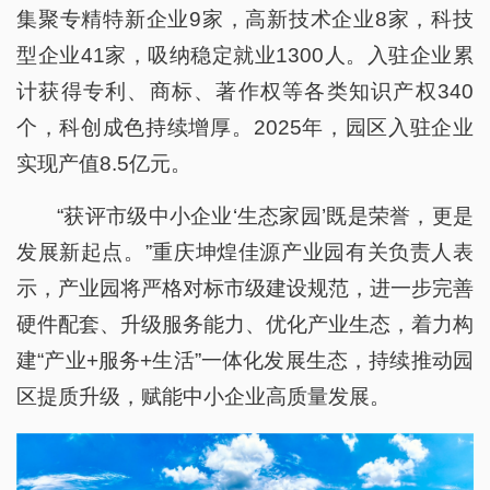
集聚专精特新企业9家，高新技术企业8家，科技
型企业41家，吸纳稳定就业1300人。入驻企业累
计获得专利、商标、著作权等各类知识产权340
个，科创成色持续增厚。2025年，园区入驻企业
实现产值8.5亿元。
“获评市级中小企业‘生态家园’既是荣誉，更是
发展新起点。”重庆坤煌佳源产业园有关负责人表
示，产业园将严格对标市级建设规范，进一步完善
硬件配套、升级服务能力、优化产业生态，着力构
建“产业+服务+生活”一体化发展生态，持续推动园
区提质升级，赋能中小企业高质量发展。