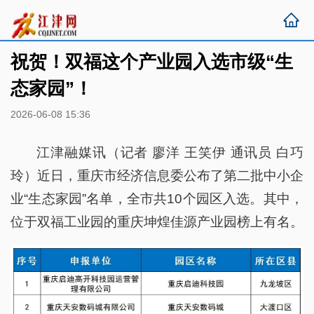
祝贺！双福这个产业园入选市级“生
态家园”！
2026-06-08 15:36
江津融媒讯（记者 廖洋 王笑伊 通讯员 白巧
玲）近日，重庆市经济信息委公布了第二批中小企
业“生态家园”名单，全市共10个园区入选。其中，
位于双福工业园的重庆坤煌佳源产业园榜上有名。