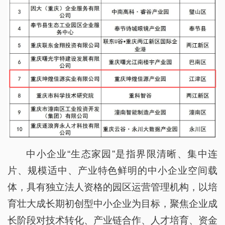
中小企业“生态家园”是指界限清晰、集中连
片、规模适中、产业特色鲜明的中小企业空间载
体，具有独立法人资格的园区运营管理机构，以培
育壮大成长期初创型中小企业为目标，聚焦企业成
长阶段对技术转化、产业链合作、人才培育、资金