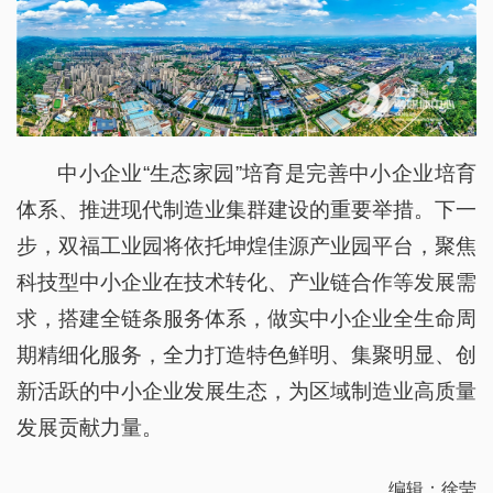
中小企业“生态家园”培育是完善中小企业培育
体系、推进现代制造业集群建设的重要举措。下一
步，双福工业园将依托坤煌佳源产业园平台，聚焦
科技型中小企业在技术转化、产业链合作等发展需
求，搭建全链条服务体系，做实中小企业全生命周
期精细化服务，全力打造特色鲜明、集聚明显、创
新活跃的中小企业发展生态，为区域制造业高质量
发展贡献力量。
编辑：徐莹