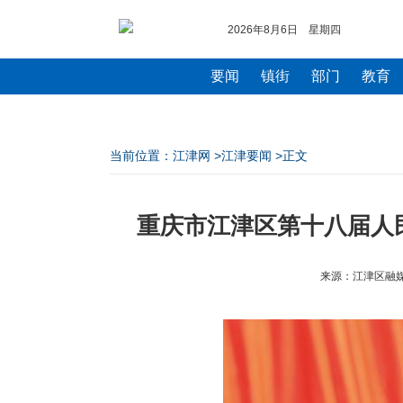
2026年8月6日 星期四
要闻
镇街
部门
教育
当前位置：
江津网
>
江津要闻
>正文
重庆市江津区第十八届人
来源：江津区融媒体中