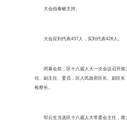
大会由秦敏主持。
大会应到代表437人，实到代表426人。
闭幕会前，区十八届人大一次会议召开第
任、副主任、委员，区人民政府区长、副区长
检察长。
邹云生当选区十八届人大常委会主任，唐