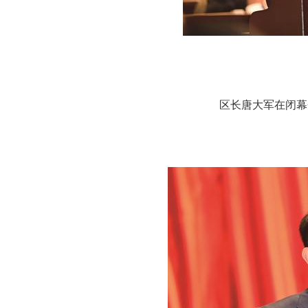
区长唐大军在闭幕