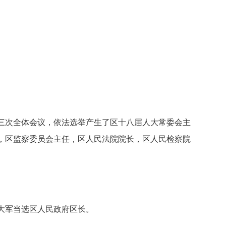
三次全体会议，依法选举产生了区十八届人大常委会主
，区监察委员会主任，区人民法院院长，区人民检察院
大军当选区人民政府区长。