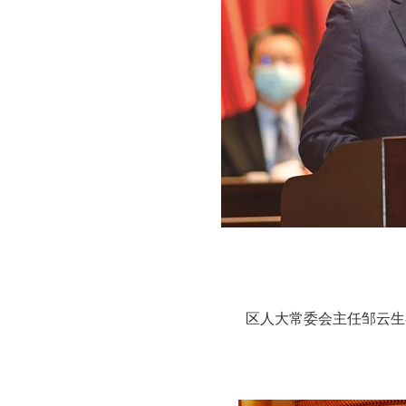
区人大常委会主任邹云生在