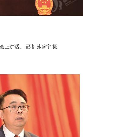
会上讲话。 记者 苏盛宇 摄