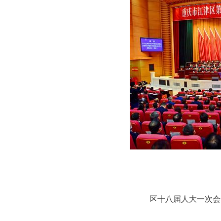
区十八届人大一次会议