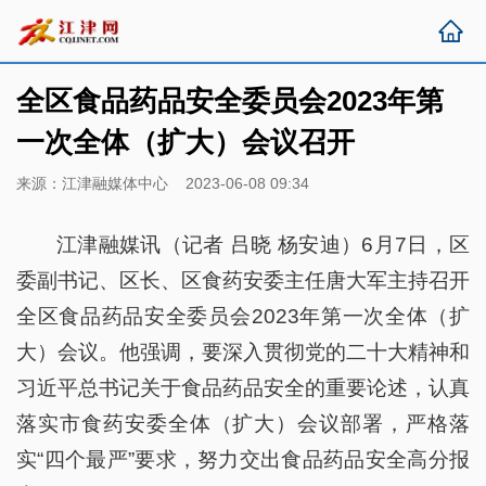
全区食品药品安全委员会2023年第
一次全体（扩大）会议召开
来源：江津融媒体中心 2023-06-08 09:34
江津融媒讯（记者 吕晓 杨安迪）6月7日，区
委副书记、区长、区食药安委主任唐大军主持召开
全区食品药品安全委员会2023年第一次全体（扩
大）会议。他强调，要深入贯彻党的二十大精神和
习近平总书记关于食品药品安全的重要论述，认真
落实市食药安委全体（扩大）会议部署，严格落
实“四个最严”要求，努力交出食品药品安全高分报