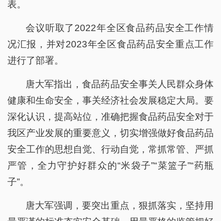
表。
会议听取了2022年全区食品药品安全工作情
况汇报，并对2023年全区食品药品安全重点工作
进行了部署。
唐大军指出，食品药品安全事关人民群众身体
健康和生命安全，事关经济社会发展稳定大局。要
深化认识，提高站位，准确把握食品药品安全对于
我区产业发展的重要意义，切实增强做好食品药品
安全工作的思想自觉、行动自觉，常抓常管、严抓
严管，全力守护好群众的“米袋子”“菜篮子”“药瓶
子”。
唐大军强调，要突出重点，狠抓落实，坚持用