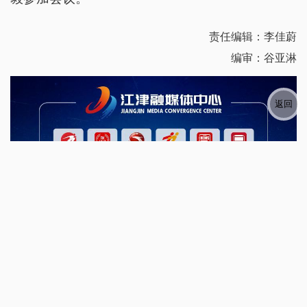
责任编辑：李佳蔚
编审：谷亚淋