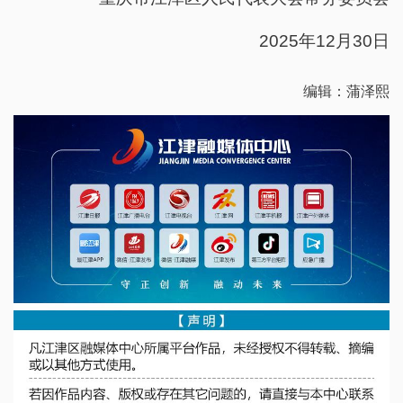
2025年12月30日
编辑：蒲泽熙