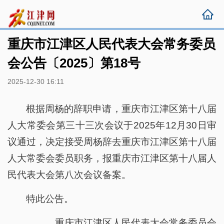
重庆市江津区人民代表大会常务委员
会公告〔2025〕第18号
2025-12-30 16:11
根据周杨的辞职申请，重庆市江津区第十八届
人大常委会第三十三次会议于2025年12月30日审
议通过，决定接受周杨辞去重庆市江津区第十八届
人大常委会委员职务，报重庆市江津区第十八届人
民代表大会第八次会议备案。
特此公告。
重庆市江津区人民代表大会常务委员会