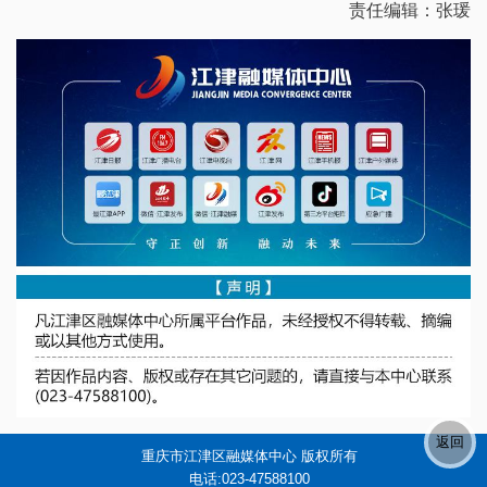
责任编辑：张瑗
重庆市江津区融媒体中心 版权所有
电话:023-47588100