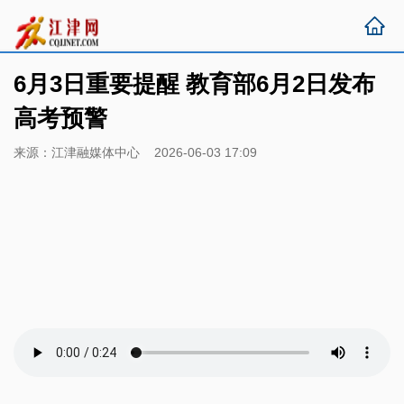
6月3日重要提醒 教育部6月2日发布
高考预警
来源：江津融媒体中心 2026-06-03 17:09