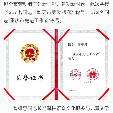
励全市劳动者奋进新征程、建功新时代。此次共授
予317名同志 “重庆市劳动模范” 称号、172名同
志“重庆市先进工作者”称号。
曾维惠同志长期深耕群众文化服务与儿童文学