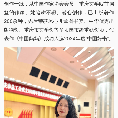
创作一线，系中国作家协会会员、重庆文学院首届
签约作家。她笔耕不辍、潜心创作，已出版著作
200余种，先后荣获冰心儿童图书奖、中华优秀出
版物奖、重庆市文学奖等多项国市级重磅奖项，代
表作《中国妈妈》成功入选2024年度“中国好书”。