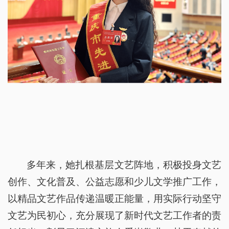
多年来，她扎根基层文艺阵地，积极投身文艺
创作、文化普及、公益志愿和少儿文学推广工作，
以精品文艺作品传递温暖正能量，用实际行动坚守
文艺为民初心，充分展现了新时代文艺工作者的责