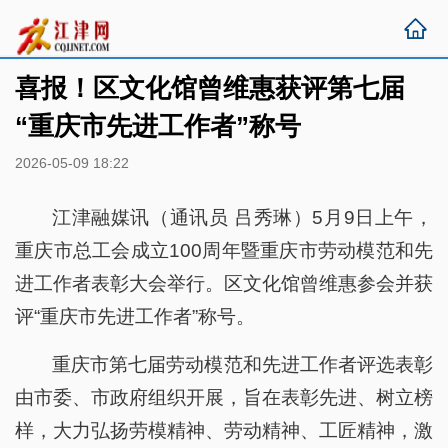
喜报！区文化馆曾维惠获评第七届
“重庆市先进工作者”称号
2026-05-09 18:22
江津融媒讯（通讯员 吕秀琳）5月9日上午，
重庆市总工会成立100周年暨重庆市劳动模范和先
进工作者表彰大会举行。区文化馆曾维惠参会并获
评“重庆市先进工作者”称号。
重庆市第七届劳动模范和先进工作者评选表彰
由市委、市政府组织开展，旨在表彰先进、树立榜
样，大力弘扬劳模精神、劳动精神、工匠精神，激