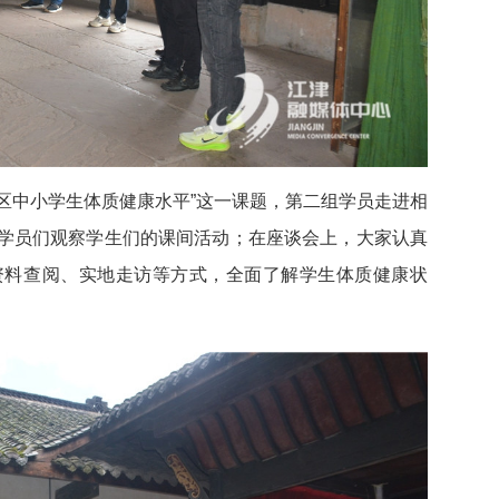
高我区中小学生体质健康水平”这一课题，第二组学员走进相
学员们观察学生们的课间活动；在座谈会上，大家认真
资料查阅、实地走访等方式，全面了解学生体质健康状