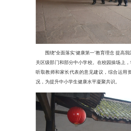
围绕“全面落实‘健康第一’教育理念 提
关区级部门和部分中小学校。在校园操场上，
听取教师和家长代表的意见建议，综合运用
况，为提升中小学生健康水平凝聚共识。