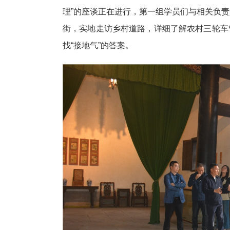
理”的座谈正在进行，第一组学员们与相关负
街，实地走访乡村道路，详细了解农村三轮车
找“接地气”的答案。