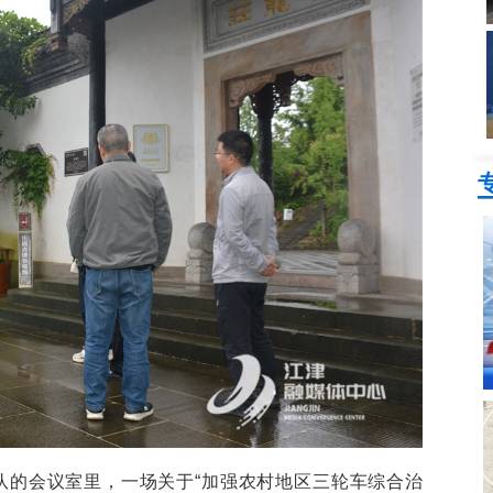
队的会议室里，一场关于“加强农村地区三轮车综合治