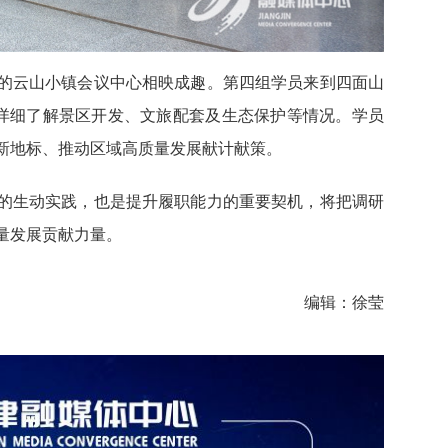
的云山小镇会议中心相映成趣。第四组学员来到四面山
，详细了解景区开发、文旅配套及生态保护等情况。学员
新地标、推动区域高质量发展献计献策。
的生动实践，也是提升履职能力的重要契机，将把调研
量发展贡献力量。
编辑：徐莹