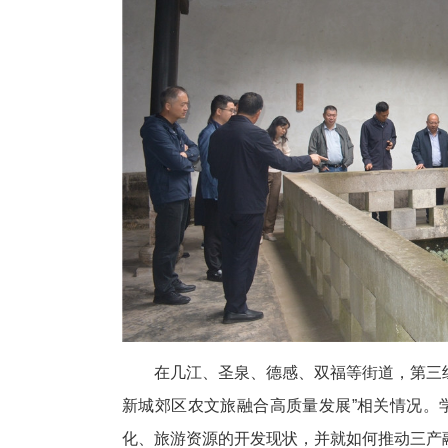
在几江、圣泉、德感、双福等街道，第三
新城郊区农文旅融合高质量发展”相关情况。
化、旅游资源的开发现状，并就如何推动三产