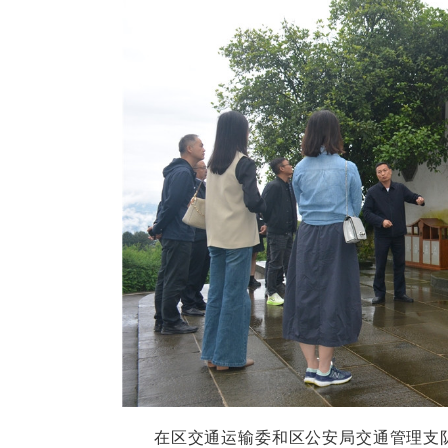
在区交通运输委和区公安局交通管理支