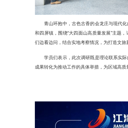
青山环抱中，古色古香的会龙庄与现代化
和四屏镇，围绕“大四面山高质量发展”主题
们边看边问，结合实地考察情况，为打造文旅
学员们表示，此次调研既是理论联系实际
成果转化为推动工作的具体举措，为区域高质