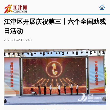
江津区开展庆祝第三十六个全国助残
日活动
2026-05-20 15:43