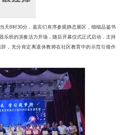
当天8时30分，嘉宾们有序参观静态展区，细细品鉴书
器乐班的演奏活力开场，随后开幕仪式正式启动，主持
致辞，充分肯定离退休教师在社区教育中的示范引领作
。