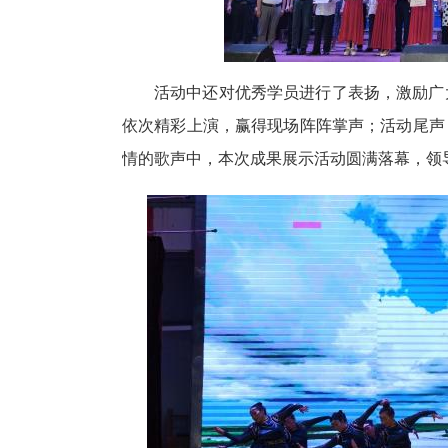
活动中还对优秀学员进行了表扬，激励广
依次精彩上演，赢得现场阵阵掌声；活动尾声
情的歌声中，本次成果展示活动圆满落幕，领