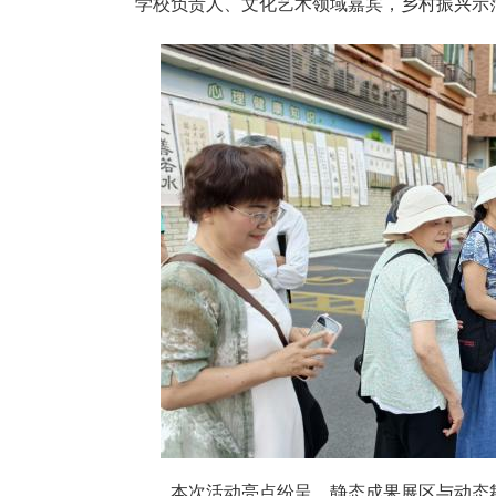
学校负责人、文化艺术领域嘉宾，乡村振兴示
本次活动亮点纷呈，静态成果展区与动态