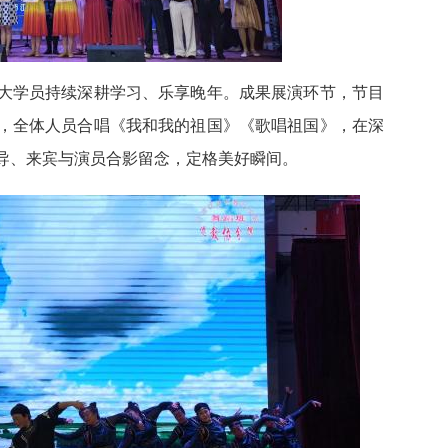
大学员持续深耕学习、乐享晚年。成果展演环节，节目
，全体人员合唱《我和我的祖国》《歌唱祖国》，在深
导、来宾与演员合影留念，定格美好瞬间。