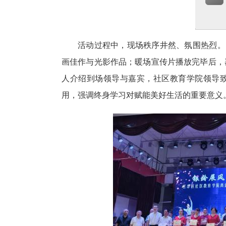
活动过程中，现场秩序井然、氛围热烈。
画佳作与光影作品；暖场宣传片播放完毕后，
人介绍到场领导与嘉宾，社区教育学院领导
用，强调终身学习对赋能美好生活的重要意义