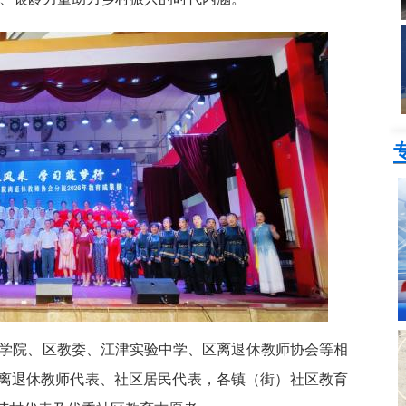
教育学院、区教委、江津实验中学、区离退休教师协会等相
离退休教师代表、社区居民代表，各镇（街）社区教育