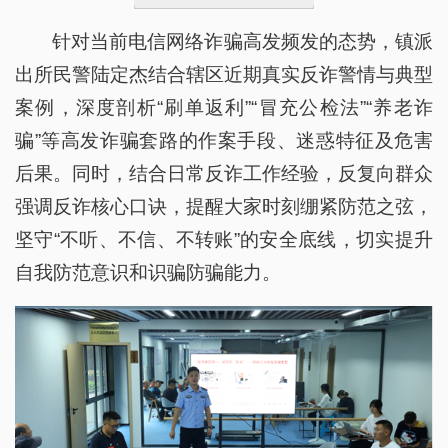
案例，深度剖析“刷单返利”“冒充公检法”“养老诈
骗”等高发诈骗套路的作案手段、迷惑特征及危害
后果。同时，结合日常反诈工作经验，反复向群众
强调反诈核心口诀，提醒大家时刻绷紧防范之弦，
坚守“不听、不信、不转账”的安全底线，切实提升
自我防范意识和识骗防骗能力。