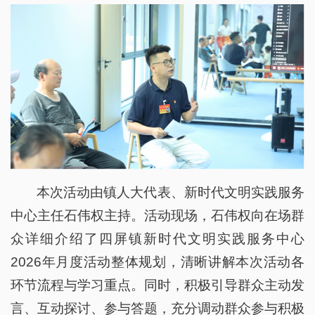
本次活动由镇人大代表、新时代文明实践服务
中心主任石伟权主持。活动现场，石伟权向在场群
众详细介绍了四屏镇新时代文明实践服务中心
2026年月度活动整体规划，清晰讲解本次活动各
环节流程与学习重点。同时，积极引导群众主动发
言、互动探讨、参与答题，充分调动群众参与积极