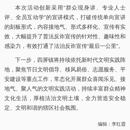
效，大幅提升了普法反诈宣传的针对性、趣味性和
感染力，有效打通了法治反诈宣传“最后一公里”。
下一步，四屏镇将持续依托新时代文明实践阵
地，聚焦节日文明倡导、移风易俗、志愿服务、平
安建设等重点工作，常态化开展群众喜闻乐见、接
地气、聚人气的文明实践活动，持续丰富群众精神
文化生活，厚植法治文明土壤，全力营造安全稳
定、文明和谐的辖区社会氛围。
编辑：李红霞