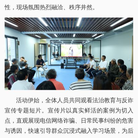
性，现场氛围热烈融洽、秩序井然。
活动伊始，全体人员共同观看法治教育与反诈
宣传专题短片。宣传片以真实鲜活的案例为切入
点，直观展现电信网络诈骗、日常民事纠纷的危害
与诱因，快速引导群众沉浸式融入学习场景，为后