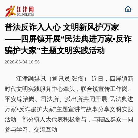
普法反诈入人心 文明新风护万家
——四屏镇开展“民法典进万家•反诈
骗护大家”主题文明实践活动
2026-06-04 10:56
江津融媒讯（通讯员 张衡） 近日，四屏镇新
时代文明实践服务中心牵头，联合镇宣传工作岗、
平安综治岗、司法所、派出所共同开展“民法典进
万家•反诈骗护大家”主题宣讲与故事分享文明实践
活动。部分镇人大代表积极参与，与辖区群众一同
参与学习、交流互动。