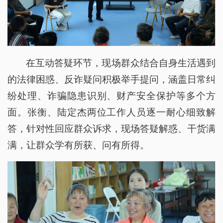
在互动答疑环节，现场群众结合自身生活遇到
的法律困惑、反诈疑问积极举手提问，涵盖日常纠
纷处理、诈骗隐患识别、财产安全保护等多个方
面。张衡、陆定杰两位工作人员逐一耐心细致解
答，针对性回应群众诉求，现场答疑解惑、干货满
满，让群众学有所获、问有所得。