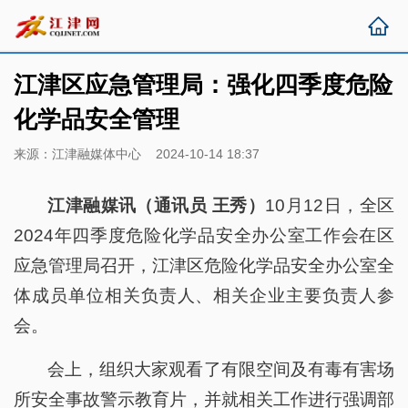
江津区应急管理局：强化四季度危险
化学品安全管理
来源：江津融媒体中心 2024-10-14 18:37
江津融媒讯（通讯员 王秀）
10月12日，全区
2024年四季度危险化学品安全办公室工作会在区
应急管理局召开，江津区危险化学品安全办公室全
体成员单位相关负责人、相关企业主要负责人参
会。
会上，组织大家观看了有限空间及有毒有害场
所安全事故警示教育片，并就相关工作进行强调部