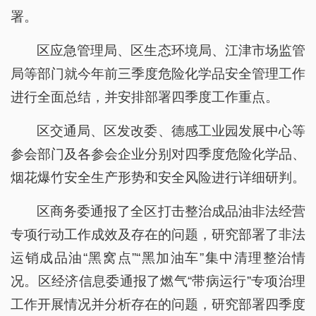
署。
区应急管理局、区生态环境局、江津市场监管
局等部门就今年前三季度危险化学品安全管理工作
进行全面总结，并安排部署四季度工作重点。
区交通局、区发改委、德感工业园发展中心等
参会部门及各参会企业分别对四季度危险化学品、
烟花爆竹安全生产形势和安全风险进行详细研判。
区商务委通报了全区打击整治成品油非法经营
专项行动工作成效及存在的问题，研究部署了非法
运销成品油“黑窝点”“黑加油车”集中清理整治情
况。区经济信息委通报了燃气“带病运行”专项治理
工作开展情况并分析存在的问题，研究部署四季度