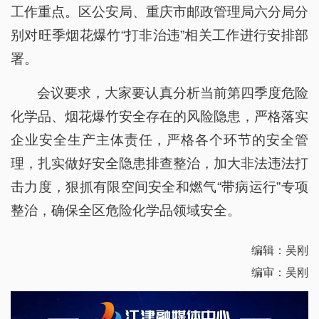
工作重点。区公安局、重庆市邮政管理局六分局分
别对旺季烟花爆竹“打非治违”相关工作进行安排部
署。
会议要求，大家要认真分析当前第四季度危险
化学品、烟花爆竹安全存在的风险隐患，严格落实
企业安全生产主体责任，严格各个环节的安全管
理，扎实做好安全隐患排查整治，加大非法违法打
击力度，狠抓有限空间安全和燃气“带病运行”专项
整治，确保全区危险化学品领域安全。
编辑：吴刚
编审：吴刚