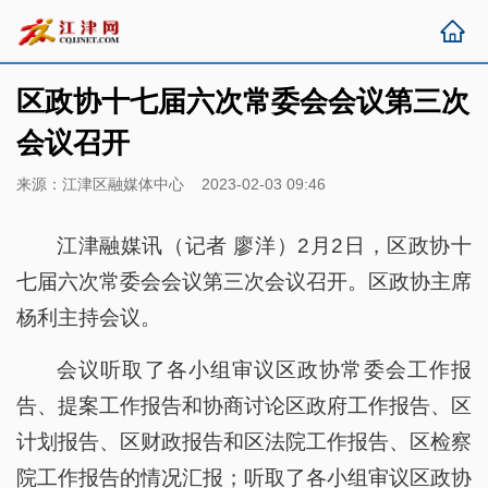
区政协十七届六次常委会会议第三次
会议召开
来源：江津区融媒体中心 2023-02-03 09:46
江津融媒讯（记者 廖洋）2月2日，区政协十
七届六次常委会会议第三次会议召开。区政协主席
杨利主持会议。
会议听取了各小组审议区政协常委会工作报
告、提案工作报告和协商讨论区政府工作报告、区
计划报告、区财政报告和区法院工作报告、区检察
院工作报告的情况汇报；听取了各小组审议区政协