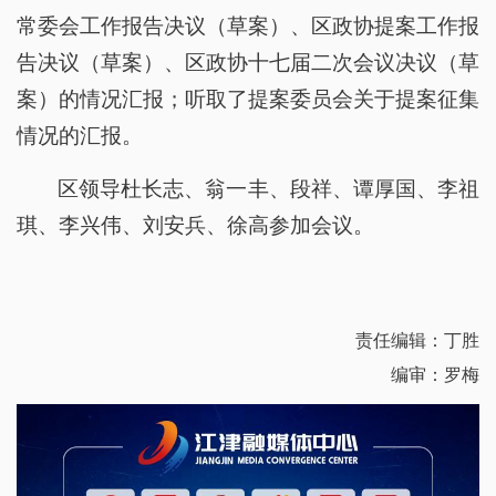
常委会工作报告决议（草案）、区政协提案工作报
告决议（草案）、区政协十七届二次会议决议（草
案）的情况汇报；听取了提案委员会关于提案征集
情况的汇报。
区领导杜长志、翁一丰、段祥、谭厚国、李祖
琪、李兴伟、刘安兵、徐高参加会议。
责任编辑：丁胜
编审：罗梅