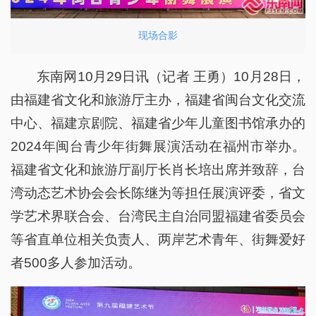
现场合影
东南网10月29日讯（记者 王勇）10月28日，
由福建省文化和旅游厅主办，福建省闽台文化交流
中心、福建京剧院、福建省少年儿童图书馆承办的
2024年闽台青少年街舞展演活动在福州市举办。
福建省文化和旅游厅副厅长肖长培出席并致辞，台
湾动态艺术协会会长陈继为等担任展演评委，省文
学艺术界联合会、台湾民主自治同盟福建省委员会
等省直单位相关负责人、两岸艺术青年、街舞爱好
者500多人参加活动。