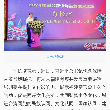
肖长培致辞
肖长培表示，近日，习近平总书记饱含深情，
带着殷殷嘱托，再次来福建考察并发表重要讲话，
强调要在提升文化影响力、展示福建新形象上久久
为功，促进两岸文化交流，共同弘扬中华文化，增
进台湾同胞的民族认同、文化认同、国家认同，建