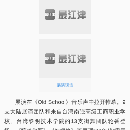
展演现场
展演在《Old School》音乐声中拉开帷幕。9
支大陆展演团队和来自台湾南强高级工商职业学
校、台湾黎明技术学院的13支街舞团队轮番登