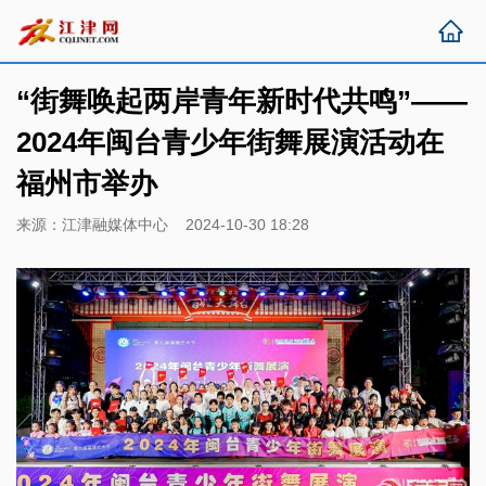
“街舞唤起两岸青年新时代共鸣”——
2024年闽台青少年街舞展演活动在
福州市举办
来源：江津融媒体中心 2024-10-30 18:28