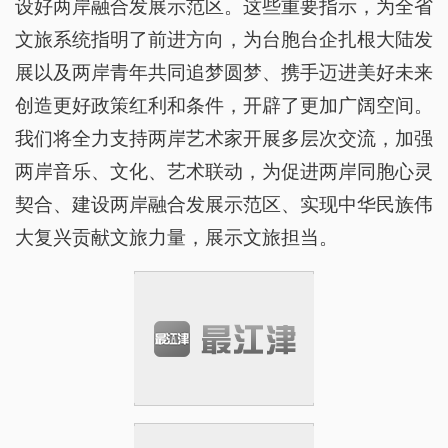
设好两岸融合发展示范区。这些重要指示，为全省
文旅系统指明了前进方向，为台胞台企扎根大陆发
展以及两岸青年共同追梦圆梦、携手迈进美好未来
创造更好政策红利和条件，开辟了更加广阔空间。
我们将全力支持两岸艺术家开展多层次交流，加强
两岸音乐、文化、艺术联动，为促进两岸同胞心灵
契合、建设两岸融合发展示范区、实现中华民族伟
大复兴贡献文旅力量，展示文旅担当。